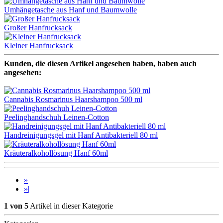
Umhängetasche aus Hanf und Baumwolle
Großer Hanfrucksack
Kleiner Hanfrucksack
Kunden, die diesen Artikel angesehen haben, haben auch
angesehen:
Cannabis Rosmarinus Haarshampoo 500 ml
Peelinghandschuh Leinen-Cotton
Handreinigungsgel mit Hanf Antibakteriell 80 ml
Kräuteralkohollösung Hanf 60ml
»
»|
1 von 5
Artikel in dieser Kategorie