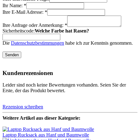
Ihr Name: *
Ihre E-Mail Adresse: *
Ihre Anfrage oder Anmerkung: *
Sicherheitscode:
Welche Farbe hat Rasen?
Die
Datenschutzbestimmungen
habe ich zur Kenntnis genommen.
Senden
Kundenrezensionen
Leider sind noch keine Bewertungen vorhanden. Seien Sie der
Erste, der das Produkt bewertet.
Rezension schreiben
Weitere Artikel aus dieser Kategorie:
Laptop Rucksack aus Hanf und Baumwolle